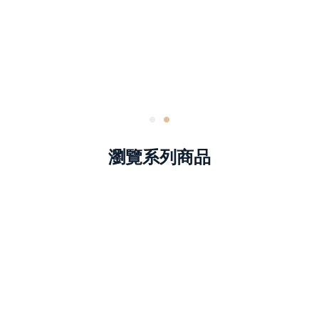
瀏覽系列商品