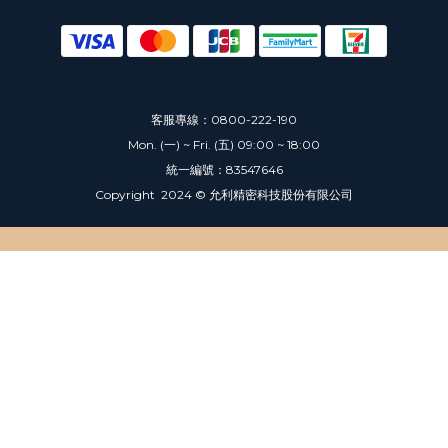
客服專線：0800-222-190
Mon. (一) ~ Fri. (五) 09:00 ~ 18:00
統一編號：83547646
Copyright 2024 © 允利精密科技股份有限公司