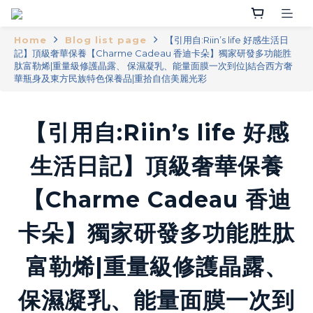
Home
Blog list page
【引用自:Riin’s life 好感生活日
記】頂級奢華保養【Charme Cadeau 香迪卡朵】獨家研發多功能胜
肽富勒烯|重量級修護晶露、 保濕凝乳、能量面膜一次到位|結合西方奢
華瓶身及東方民族特色保養品|重拾自信美麗光彩
【引用自:Riin’s life 好感
生活日記】頂級奢華保養
【Charme Cadeau 香迪
卡朵】獨家研發多功能胜肽
富勒烯|重量級修護晶露、
保濕凝乳、能量面膜一次到