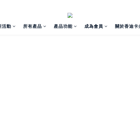
新活動
所有產品
產品功能
成為會員
關於香迪卡