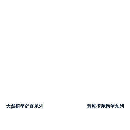
天然植萃舒香系列
芳療按摩精華系列