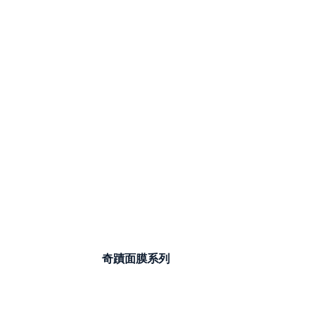
奇蹟面膜系列