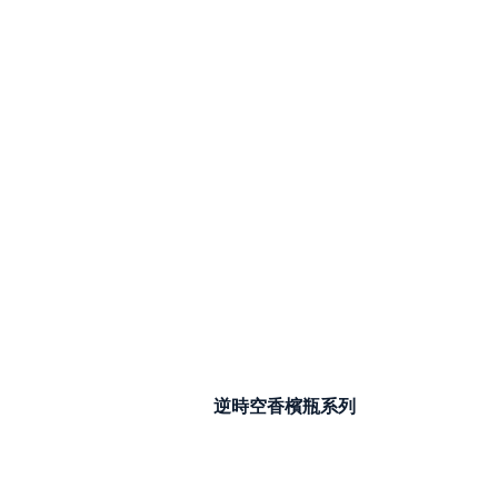
逆時空香檳瓶系列