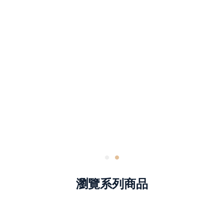
瀏覽系列商品