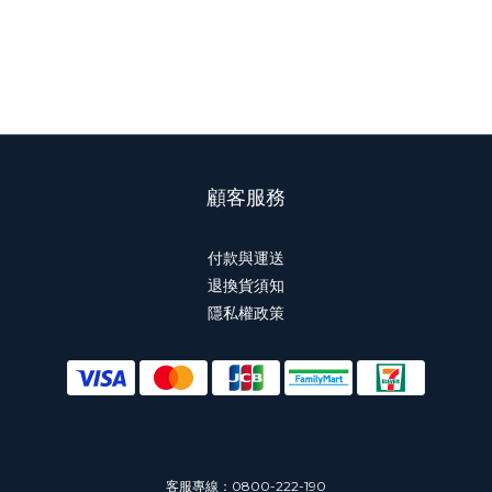
顧客服務
付款與運送
退換貨須知
隱私權政策
客服專線：0800-222-190